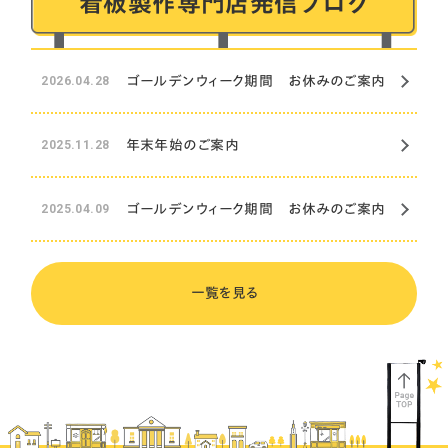
看板製作専門店発信ブログ
自立看板
30
ゴールデンウィーク期間 お休みのご案内
2026.04.28
袖看板・突出看板
5
年末年始のご案内
2025.11.28
ゴールデンウィーク期間 お休みのご案内
2025.04.09
一覧を見る