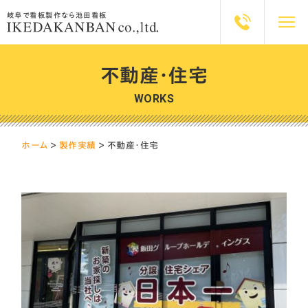
岐阜で看板製作なら池田看板
不動産・住宅
WORKS
ホーム
＞
製作実績
＞
不動産・住宅